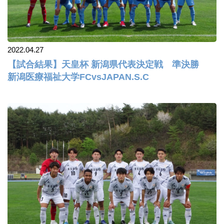
2022.04.27
【試合結果】天皇杯 新潟県代表決定戦 準決勝
新潟医療福祉大学FCvsJAPAN.S.C