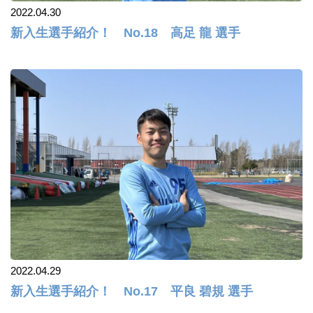
2022.04.30
新入生選手紹介！ No.18 高足 龍 選手
2022.04.29
新入生選手紹介！ No.17 平良 碧規 選手