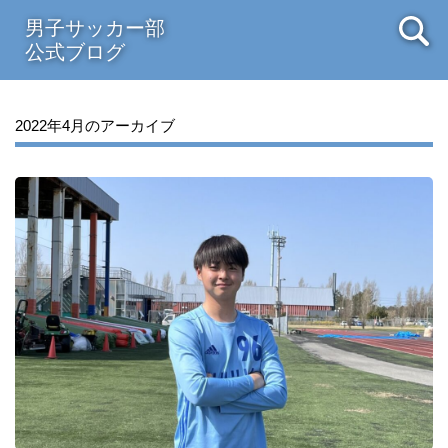
男子サッカー部
公式ブログ
2022年4月のアーカイブ