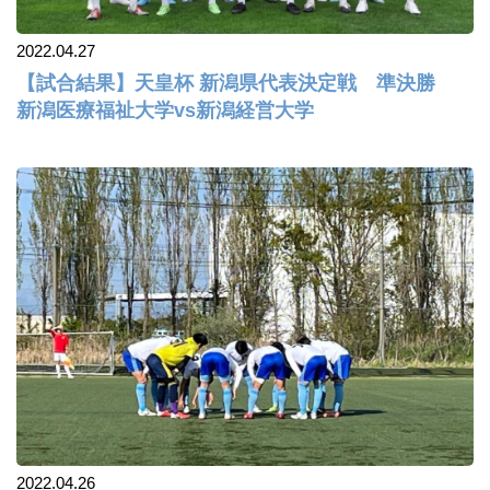
2022.04.27
【試合結果】天皇杯 新潟県代表決定戦 準決勝
新潟医療福祉大学vs新潟経営大学
2022.04.26