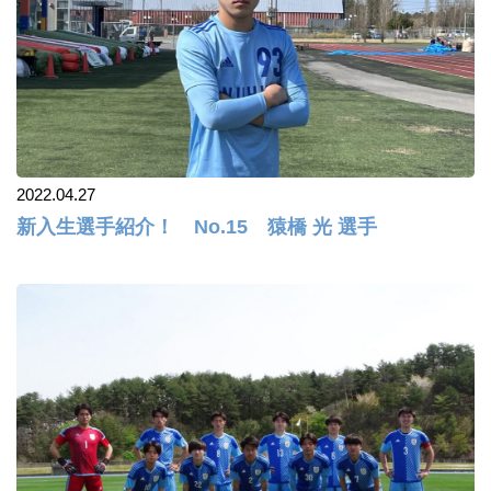
2022.04.27
新入生選手紹介！ No.15 猿橋 光 選手