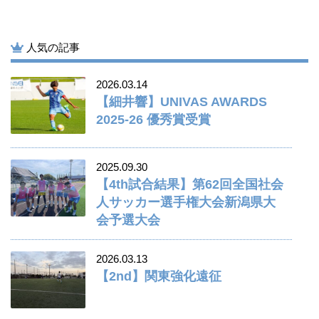
人気の記事
2026.03.14
【細井響】UNIVAS AWARDS
2025-26 優秀賞受賞
2025.09.30
【4th試合結果】第62回全国社会
人サッカー選手権大会新潟県大
会予選大会
2026.03.13
【2nd】関東強化遠征