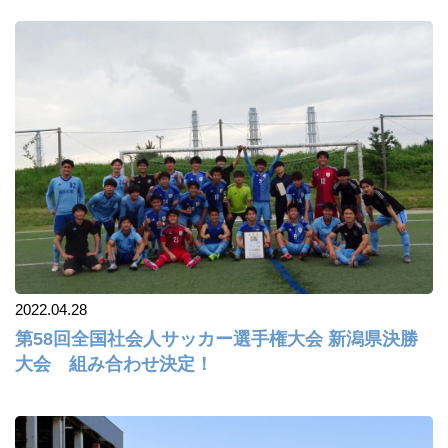
2022.04.28
第58回全国社会人サッカー選手権大会 新潟県決勝
大会 組み合わせ決定！