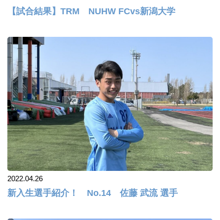
【試合結果】TRM NUHW FCvs新潟大学
2022.04.26
新入生選手紹介！ No.14 佐藤 武流 選手