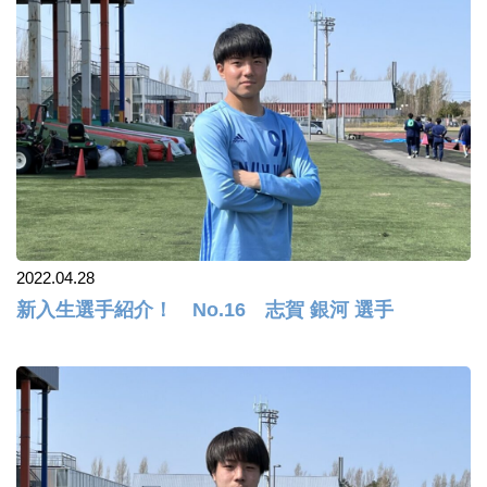
2022.04.28
新入生選手紹介！ No.16 志賀 銀河 選手