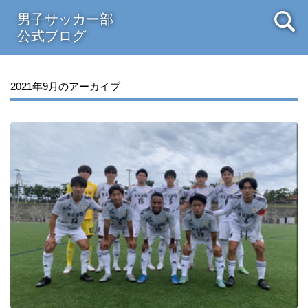
男子サッカー部
公式ブログ
2021年9月のアーカイブ