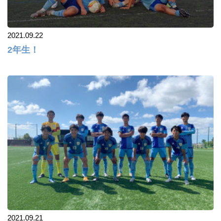
2021.09.22
2年生！
2021.09.21