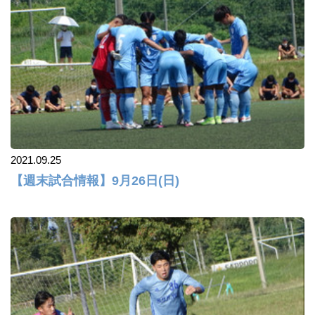
2021.09.25
【週末試合情報】9月26日(日)