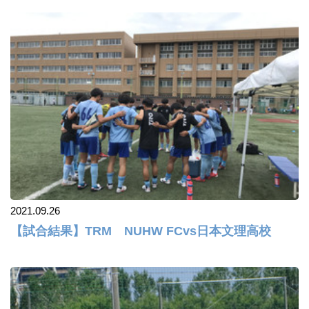
2021.09.26
【試合結果】TRM NUHW FCvs日本文理高校