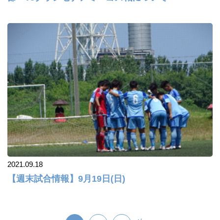
2021.09.18
【週末試合情報】9月19日(日)