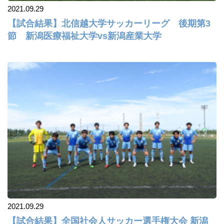
2021.09.29
【試合結果】北信越大学サッカーリーグ 後期第3
節 新潟医療福祉大学vs新潟産業大学
2021.09.29
【試合結果】全国社会人サッカー選手権大会 新潟