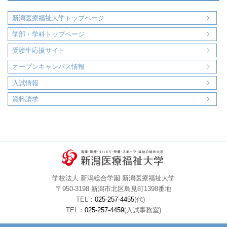
新潟医療福祉大学トップページ
学部・学科トップページ
受験生応援サイト
オープンキャンパス情報
入試情報
資料請求
学校法人 新潟総合学園 新潟医療福祉大学
〒950-3198 新潟市北区島見町1398番地
TEL：
025-257-4455
(代)
TEL：
025-257-4459
(入試事務室)