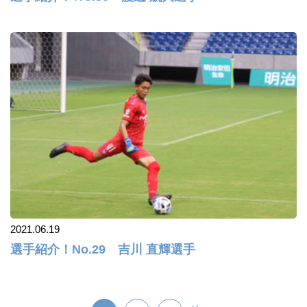
2021.06.19
選手紹介！No.29 吉川 直輝選手