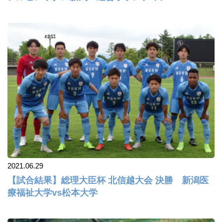
2021.06.29
【試合結果】総理大臣杯 北信越大会 決勝 新潟医
療福祉大学vs松本大学