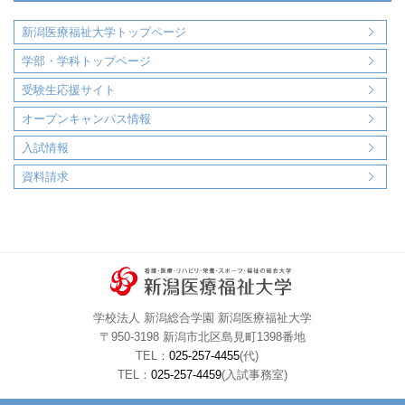
新潟医療福祉大学トップページ
学部・学科トップページ
受験生応援サイト
オープンキャンパス情報
入試情報
資料請求
学校法人 新潟総合学園 新潟医療福祉大学
〒950-3198 新潟市北区島見町1398番地
TEL：
025-257-4455
(代)
TEL：
025-257-4459
(入試事務室)