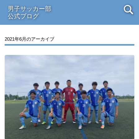
男子サッカー部
公式ブログ
2021年6月のアーカイブ