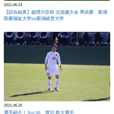
2021.06.24
【試合結果】総理大臣杯 北信越大会 準決勝 新潟
医療福祉大学vs新潟経営大学
2021.06.20
選手紹介！Ｎo.30 渡辺 航大選手