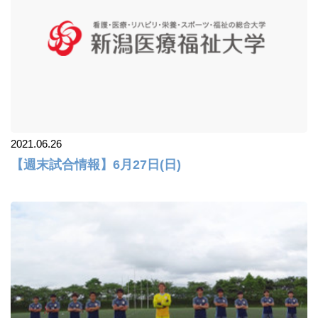
2021.06.26
【週末試合情報】6月27日(日)