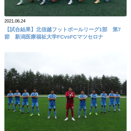
2021.06.24
【試合結果】北信越フットボールリーグ1部 第7
節 新潟医療福祉大学FCvsFCマツセロナ