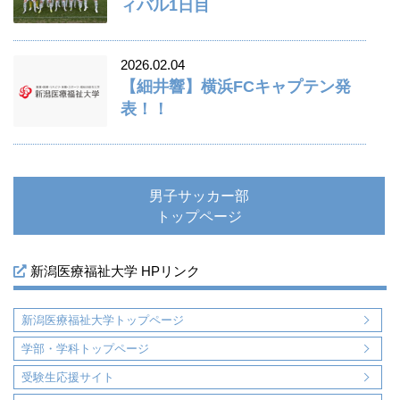
ィバル1日目
2026.02.04
【細井響】横浜FCキャプテン発
表！！
男子サッカー部
トップページ
新潟医療福祉大学 HPリンク
新潟医療福祉大学トップページ
学部・学科トップページ
受験生応援サイト