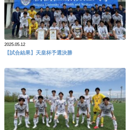
2025.05.12
【試合結果】天皇杯予選決勝