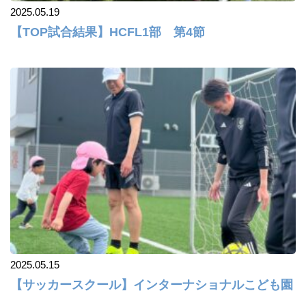
2025.05.19
【TOP試合結果】HCFL1部 第4節
2025.05.15
【サッカースクール】インターナショナルこども園