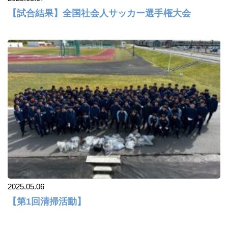
【試合結果】全国社会人サッカー選手権大会
2025.05.06
【第1回清掃活動】