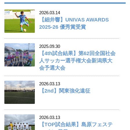
2026.03.14
【細井響】UNIVAS AWARDS
2025-26 優秀賞受賞
2025.09.30
【4th試合結果】第62回全国社会
人サッカー選手権大会新潟県大
会予選大会
2026.03.13
【2nd】関東強化遠征
2026.03.13
【TOP試合結果】島原フェステ