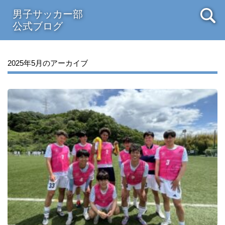
男子サッカー部
公式ブログ
2025年5月のアーカイブ