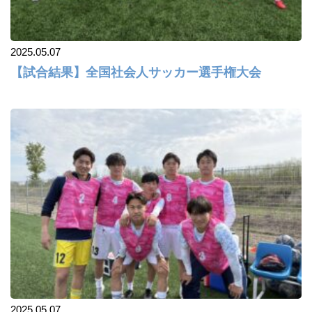
2025.05.07
【試合結果】全国社会人サッカー選手権大会
2025.05.07