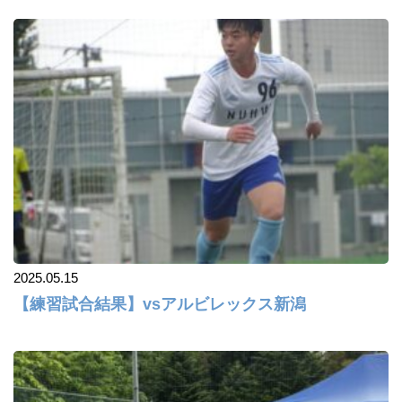
2025.05.15
【練習試合結果】vsアルビレックス新潟