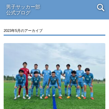
男子サッカー部
公式ブログ
2023年5月のアーカイブ