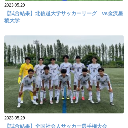
2023.05.29
【試合結果】北信越大学サッカーリーグ vs金沢星
稜大学
2023.05.29
【試合結果】全国社会人サッカー選手権大会