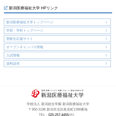
新潟医療福祉大学 HPリンク
新潟医療福祉大学トップページ
学部・学科トップページ
受験生応援サイト
オープンキャンパス情報
入試情報
資料請求
学校法人 新潟総合学園 新潟医療福祉大学
〒950-3198 新潟市北区島見町1398番地
TEL：
025-257-4455
(代)