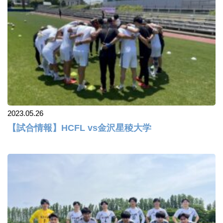
2023.05.26
【試合情報】HCFL vs金沢星稜大学