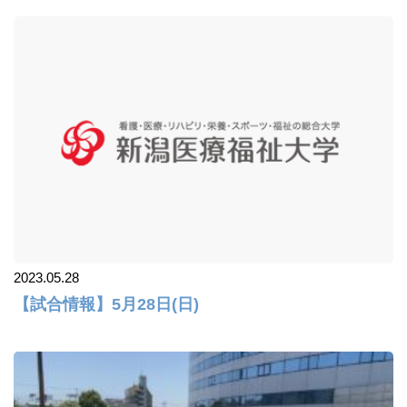
2023.05.28
【試合情報】5月28日(日)