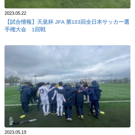
2023.05.22
【試合情報】天皇杯 JFA 第103回全日本サッカー選
手権大会 1回戦
2023.05.19