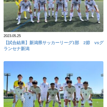
2023.05.25
【試合結果】新潟県サッカーリーグ1部 2節 vsグ
ランセナ新潟