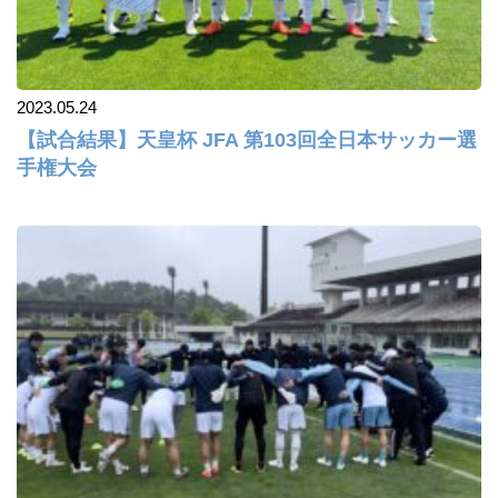
2023.05.24
【試合結果】天皇杯 JFA 第103回全日本サッカー選
手権大会