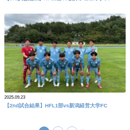
2025.09.23
【2nd試合結果】HFL1部vs新潟経営大学FC