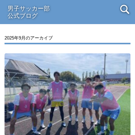
男子サッカー部
公式ブログ
2025年9月のアーカイブ