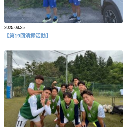
2025.09.25
【第19回清掃活動】