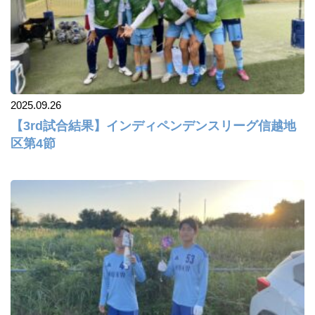
2025.09.26
【3rd試合結果】インディペンデンスリーグ信越地
区第4節