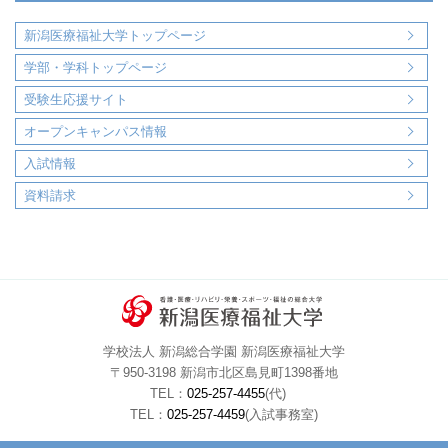
新潟医療福祉大学トップページ
学部・学科トップページ
受験生応援サイト
オープンキャンパス情報
入試情報
資料請求
学校法人 新潟総合学園 新潟医療福祉大学
〒950-3198 新潟市北区島見町1398番地
TEL：
025-257-4455
(代)
TEL：
025-257-4459
(入試事務室)