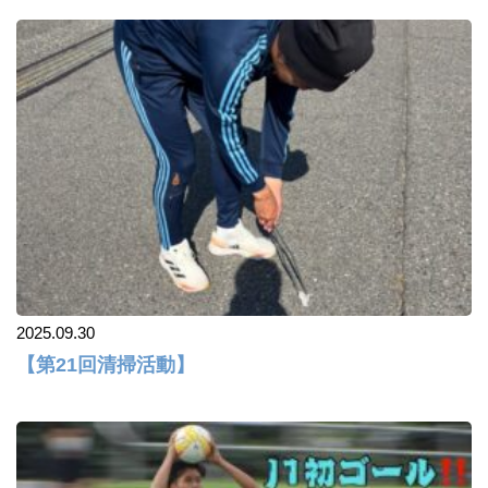
2025.09.30
【第21回清掃活動】