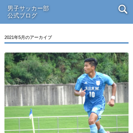
男子サッカー部
公式ブログ
2021年5月のアーカイブ