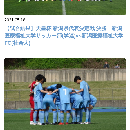
2021.05.18
【試合結果】天皇杯 新潟県代表決定戦 決勝 新潟
医療福祉大学サッカー部(学連)vs新潟医療福祉大学
FC(社会人)