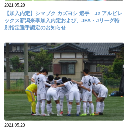
2021.05.28
【加入内定】シマブク カズヨシ 選手 J2 アルビレ
ックス新潟来季加入内定および、JFA・Jリーグ特
別指定選手認定のお知らせ
2021.05.23