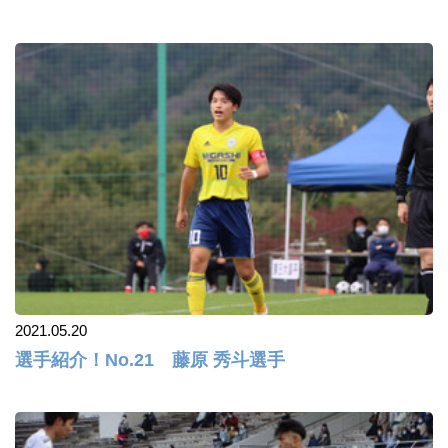
2021.05.20
選手紹介！No.21 藤原 秀斗選手