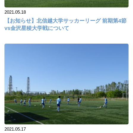
2021.05.18
【お知らせ】北信越大学サッカーリーグ 前期第4節
vs金沢星稜大学戦について
2021.05.17