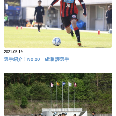
2021.05.19
選手紹介！No.20 成瀬 護選手