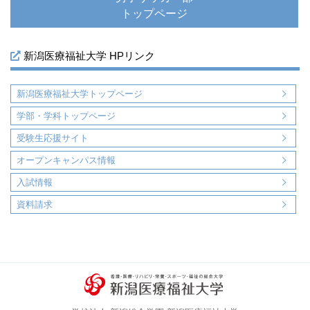
トップページ
新潟医療福祉大学 HPリンク
新潟医療福祉大学トップページ
学部・学科トップページ
受験生応援サイト
オープンキャンパス情報
入試情報
資料請求