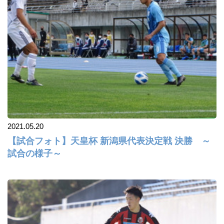
2021.05.20
【試合フォト】天皇杯 新潟県代表決定戦 決勝 ～
試合の様子～