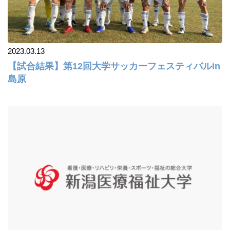
2023.03.13
【試合結果】第12回大学サッカーフェスティバルin
島原