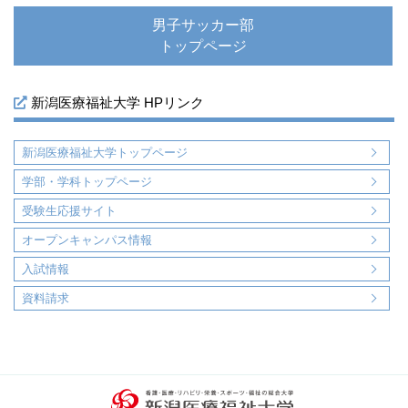
男子サッカー部
トップページ
新潟医療福祉大学 HPリンク
新潟医療福祉大学トップページ
学部・学科トップページ
受験生応援サイト
オープンキャンパス情報
入試情報
資料請求