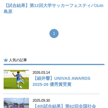
【試合結果】第12回大学サッカーフェスティバルin
島原
1
人気の記事
2026.03.14
【細井響】UNIVAS AWARDS
2025-26 優秀賞受賞
2025.09.30
【4th試合結果】第62回全国社会