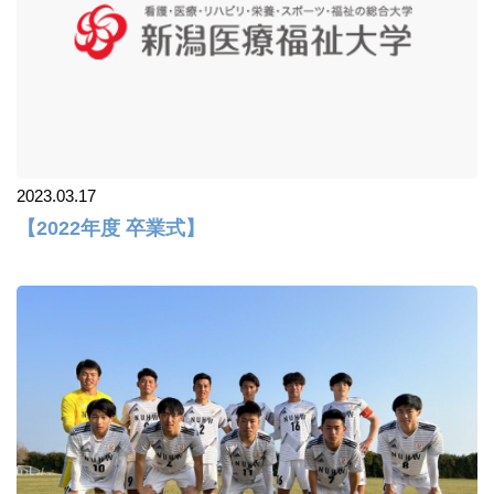
2023.03.17
【2022年度 卒業式】