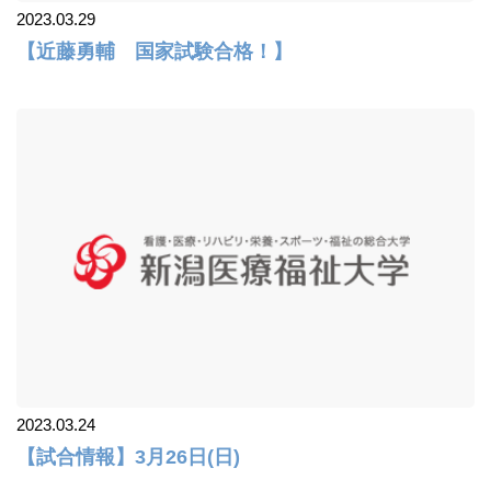
2023.03.29
【近藤勇輔 国家試験合格！】
2023.03.24
【試合情報】3月26日(日)