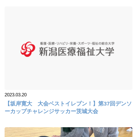
2023.03.20
【坂岸寛大 大会ベストイレブン！】第37回デンソ
ーカップチャレンジサッカー茨城大会