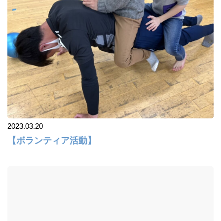
2023.03.20
【ボランティア活動】