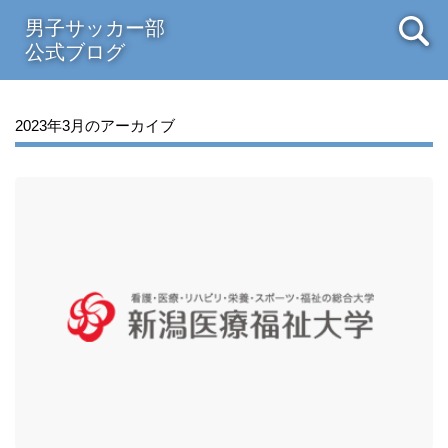
男子サッカー部
公式ブログ
2023年3月のアーカイブ