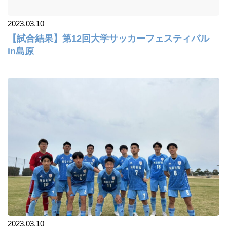
2023.03.10
【試合結果】第12回大学サッカーフェスティバル
in島原
2023.03.10