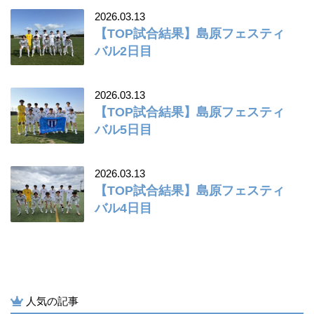
2026.03.13
【TOP試合結果】島原フェスティ
バル2日目
2026.03.13
【TOP試合結果】島原フェスティ
バル5日目
2026.03.13
【TOP試合結果】島原フェスティ
バル4日目
人気の記事