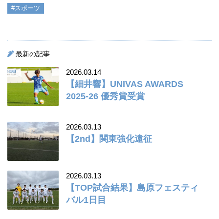
#スポーツ
最新の記事
2026.03.14
【細井響】UNIVAS AWARDS
2025-26 優秀賞受賞
2026.03.13
【2nd】関東強化遠征
2026.03.13
【TOP試合結果】島原フェスティ
バル1日目