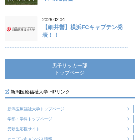
2026.02.04
【細井響】横浜FCキャプテン発
表！！
男子サッカー部
トップページ
新潟医療福祉大学 HPリンク
新潟医療福祉大学トップページ
学部・学科トップページ
受験生応援サイト
オープンキャンパス情報