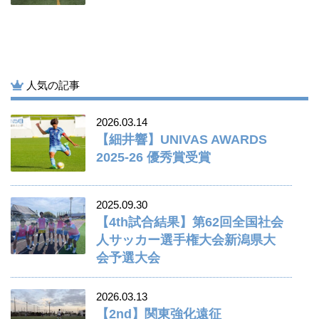
人気の記事
2026.03.14
【細井響】UNIVAS AWARDS
2025-26 優秀賞受賞
2025.09.30
【4th試合結果】第62回全国社会
人サッカー選手権大会新潟県大
会予選大会
2026.03.13
【2nd】関東強化遠征