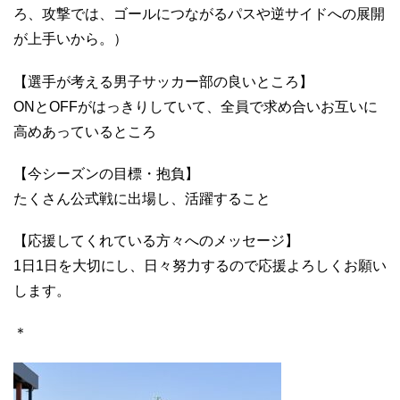
ろ、攻撃では、ゴールにつながるパスや逆サイドへの展開
が上手いから。）
【選手が考える男子サッカー部の良いところ】
ONとOFFがはっきりしていて、全員で求め合いお互いに
高めあっているところ
【今シーズンの目標・抱負】
たくさん公式戦に出場し、活躍すること
【応援してくれている方々へのメッセージ】
1日1日を大切にし、日々努力するので応援よろしくお願い
します。
＊