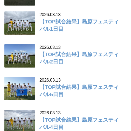
2026.03.13
【TOP試合結果】島原フェスティ
バル1日目
2026.03.13
【TOP試合結果】島原フェスティ
バル2日目
2026.03.13
【TOP試合結果】島原フェスティ
バル5日目
2026.03.13
【TOP試合結果】島原フェスティ
バル4日目