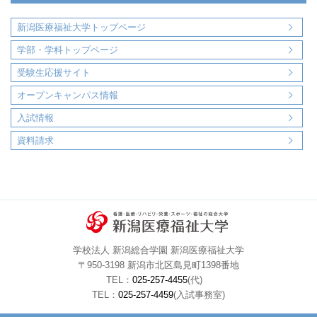
新潟医療福祉大学トップページ
学部・学科トップページ
受験生応援サイト
オープンキャンパス情報
入試情報
資料請求
学校法人 新潟総合学園 新潟医療福祉大学
〒950-3198 新潟市北区島見町1398番地
TEL：
025-257-4455
(代)
TEL：
025-257-4459
(入試事務室)