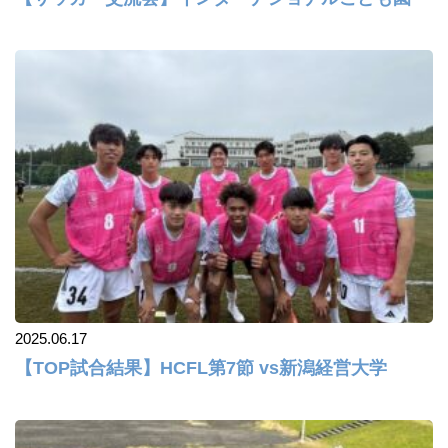
2025.06.17
【TOP試合結果】HCFL第7節 vs新潟経営大学