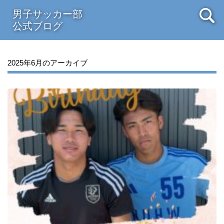
男子サッカー部
公式ブログ
2025年6月のアーカイブ