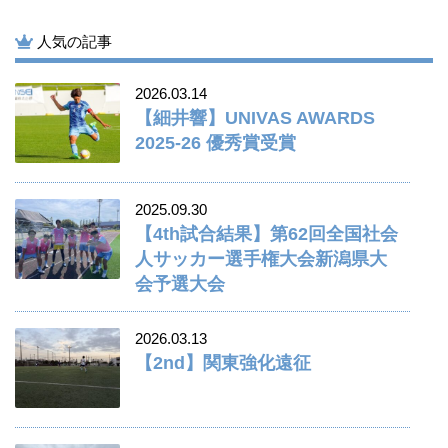
人気の記事
2026.03.14
【細井響】UNIVAS AWARDS
2025-26 優秀賞受賞
2025.09.30
【4th試合結果】第62回全国社会
人サッカー選手権大会新潟県大
会予選大会
2026.03.13
【2nd】関東強化遠征