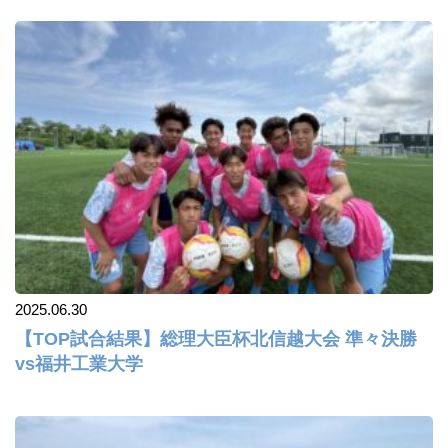
2025.06.30
【TOP試合結果】総理大臣杯北信越大会 準々決勝
vs福井工業大学