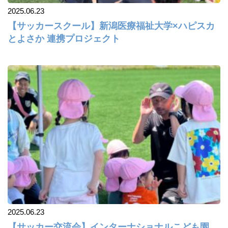
2025.06.23
【サッカースクール】新潟医療福祉大学×ハピスカ
とよさか 連携プロジェクト
2025.06.23
【サッカー交流会】インターナショナルこども園