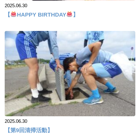
2025.06.30
【
HAPPY BIRTHDAY
】
2025.06.30
【第9回清掃活動】