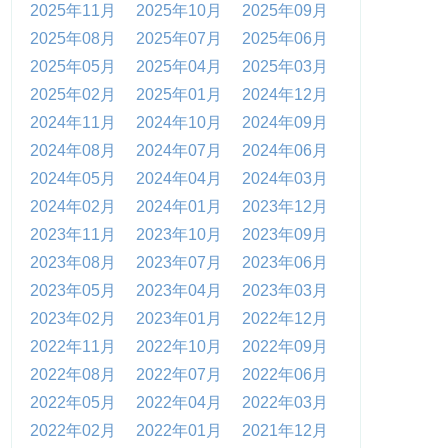
2025年11月
2025年10月
2025年09月
2025年08月
2025年07月
2025年06月
2025年05月
2025年04月
2025年03月
2025年02月
2025年01月
2024年12月
2024年11月
2024年10月
2024年09月
2024年08月
2024年07月
2024年06月
2024年05月
2024年04月
2024年03月
2024年02月
2024年01月
2023年12月
2023年11月
2023年10月
2023年09月
2023年08月
2023年07月
2023年06月
2023年05月
2023年04月
2023年03月
2023年02月
2023年01月
2022年12月
2022年11月
2022年10月
2022年09月
2022年08月
2022年07月
2022年06月
2022年05月
2022年04月
2022年03月
2022年02月
2022年01月
2021年12月