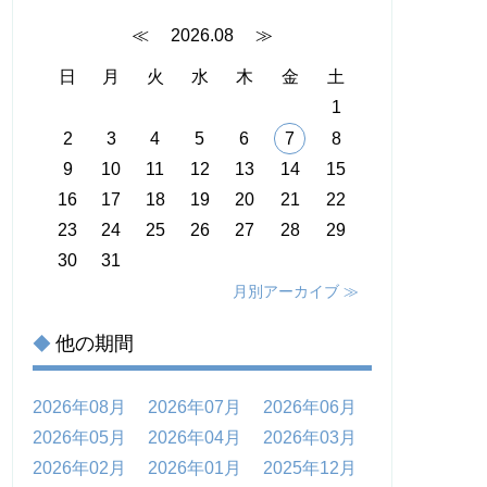
≪
2026.08
≫
日
月
火
水
木
金
土
1
2
3
4
5
6
7
8
9
10
11
12
13
14
15
16
17
18
19
20
21
22
23
24
25
26
27
28
29
30
31
月別アーカイブ ≫
他の期間
◆
2026年08月
2026年07月
2026年06月
2026年05月
2026年04月
2026年03月
2026年02月
2026年01月
2025年12月