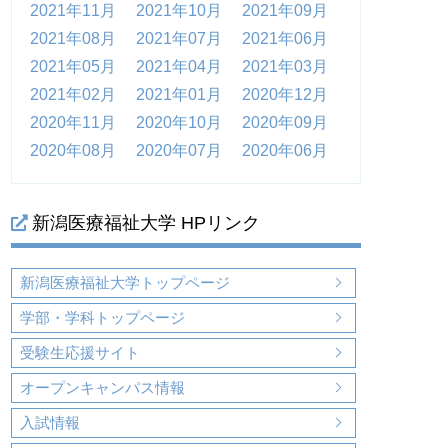
2021年11月
2021年10月
2021年09月
2021年08月
2021年07月
2021年06月
2021年05月
2021年04月
2021年03月
2021年02月
2021年01月
2020年12月
2020年11月
2020年10月
2020年09月
2020年08月
2020年07月
2020年06月
新潟医療福祉大学 HPリンク
新潟医療福祉大学トップページ
学部・学科トップページ
受験生応援サイト
オープンキャンパス情報
入試情報