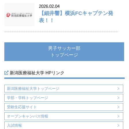
2026.02.04
【細井響】横浜FCキャプテン発
表！！
男子サッカー部
トップページ
新潟医療福祉大学 HPリンク
新潟医療福祉大学トップページ
学部・学科トップページ
受験生応援サイト
オープンキャンパス情報
入試情報