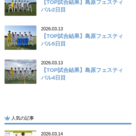
【TOP試合結果】島原フェスティ
バル2日目
2026.03.13
【TOP試合結果】島原フェスティ
バル5日目
2026.03.13
【TOP試合結果】島原フェスティ
バル4日目
人気の記事
2026.03.14