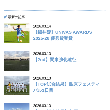
最新の記事
2026.03.14
【細井響】UNIVAS AWARDS
2025-26 優秀賞受賞
2026.03.13
【2nd】関東強化遠征
2026.03.13
【TOP試合結果】島原フェスティ
バル1日目
2026.03.13