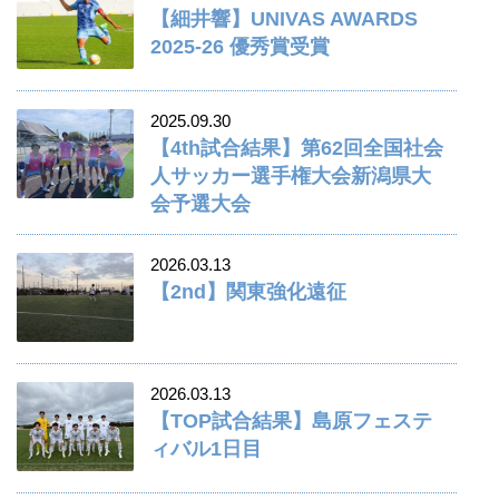
【細井響】UNIVAS AWARDS
2025-26 優秀賞受賞
2025.09.30
【4th試合結果】第62回全国社会
人サッカー選手権大会新潟県大
会予選大会
2026.03.13
【2nd】関東強化遠征
2026.03.13
【TOP試合結果】島原フェステ
ィバル1日目