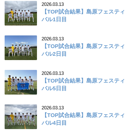
2026.03.13
【TOP試合結果】島原フェスティ
バル1日目
2026.03.13
【TOP試合結果】島原フェスティ
バル2日目
2026.03.13
【TOP試合結果】島原フェスティ
バル5日目
2026.03.13
【TOP試合結果】島原フェスティ
バル4日目