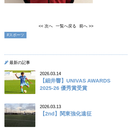
<< 次へ
一覧へ戻る
前へ >>
#スポーツ
最新の記事
2026.03.14
【細井響】UNIVAS AWARDS
2025-26 優秀賞受賞
2026.03.13
【2nd】関東強化遠征