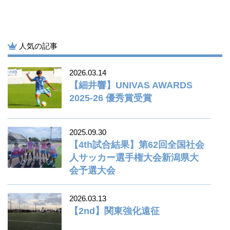
人気の記事
2026.03.14
【細井響】UNIVAS AWARDS
2025-26 優秀賞受賞
2025.09.30
【4th試合結果】第62回全国社会
人サッカー選手権大会新潟県大
会予選大会
2026.03.13
【2nd】関東強化遠征