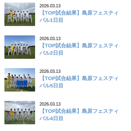
2026.03.13
【TOP試合結果】島原フェスティ
バル1日目
2026.03.13
【TOP試合結果】島原フェスティ
バル2日目
2026.03.13
【TOP試合結果】島原フェスティ
バル5日目
2026.03.13
【TOP試合結果】島原フェスティ
バル4日目