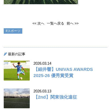
<< 次へ
一覧へ戻る
前へ >>
#スポーツ
最新の記事
2026.03.14
【細井響】UNIVAS AWARDS
2025-26 優秀賞受賞
2026.03.13
【2nd】関東強化遠征