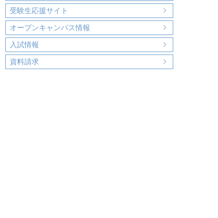
受験生応援サイト
オープンキャンパス情報
入試情報
資料請求