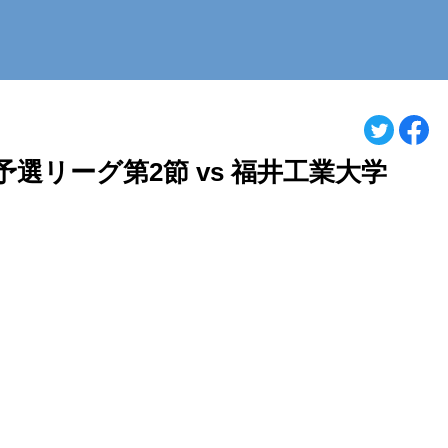
予選リーグ第2節 vs 福井工業大学