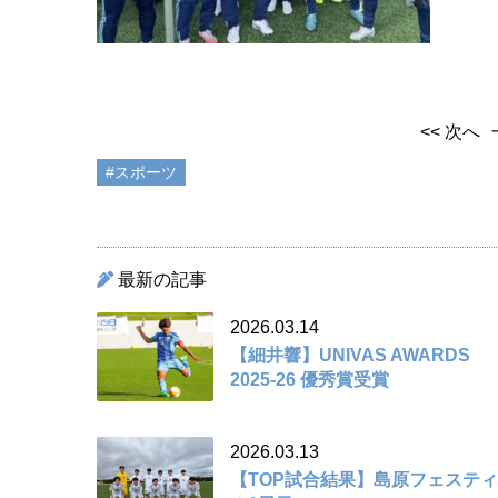
<< 次へ
#スポーツ
最新の記事
2026.03.14
【細井響】UNIVAS AWARDS
2025-26 優秀賞受賞
2026.03.13
【TOP試合結果】島原フェステ