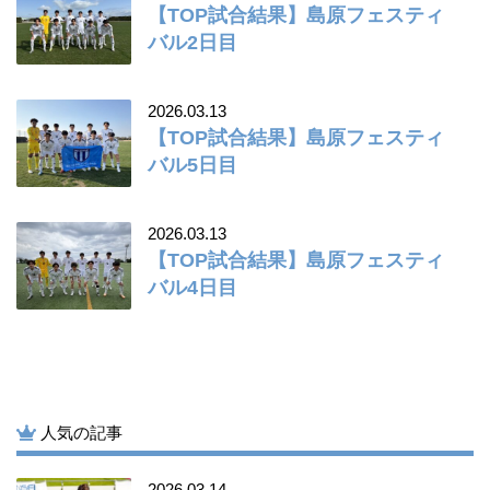
【TOP試合結果】島原フェスティ
バル2日目
2026.03.13
【TOP試合結果】島原フェスティ
バル5日目
2026.03.13
【TOP試合結果】島原フェスティ
バル4日目
人気の記事
2026.03.14