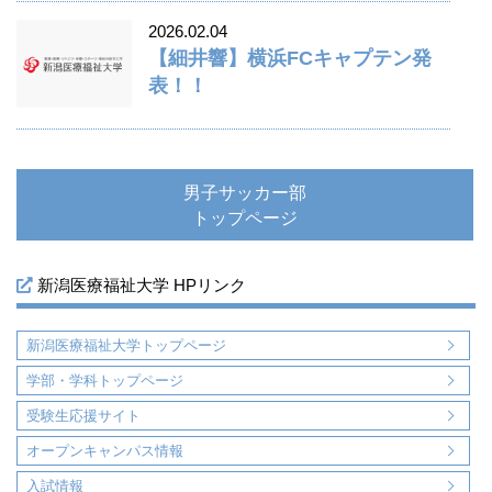
2026.02.04
【細井響】横浜FCキャプテン発
表！！
男子サッカー部
トップページ
新潟医療福祉大学 HPリンク
新潟医療福祉大学トップページ
学部・学科トップページ
受験生応援サイト
オープンキャンパス情報
入試情報