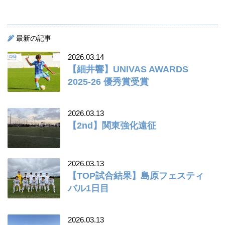
最新の記事
2026.03.14
【細井響】UNIVAS AWARDS
2025-26 優秀賞受賞
2026.03.13
【2nd】関東強化遠征
2026.03.13
【TOP試合結果】島原フェスティ
バル1日目
2026.03.13