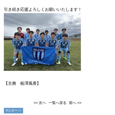
引き続き応援よろしくお願いいたします！
【主務 栃澤風香】
<< 次へ
一覧へ戻る
前へ >>
#スポーツ