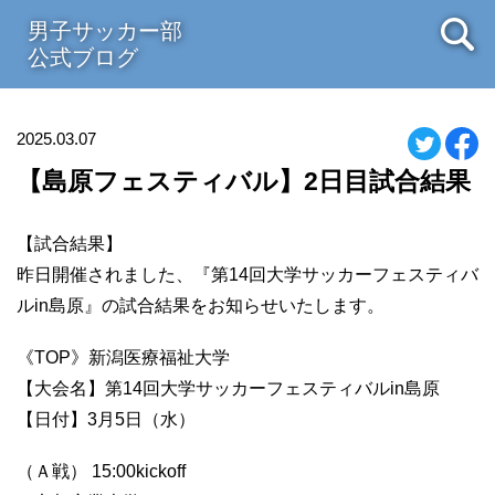
男子サッカー部
公式ブログ
2025.03.07
【島原フェスティバル】2日目試合結果
【試合結果】
昨日開催されました、『第14回大学サッカーフェスティバ
ルin島原』の試合結果をお知らせいたします。
《TOP》新潟医療福祉大学
【大会名】第14回大学サッカーフェスティバルin島原
【日付】3月5日（水）
（Ａ戦） 15:00kickoff