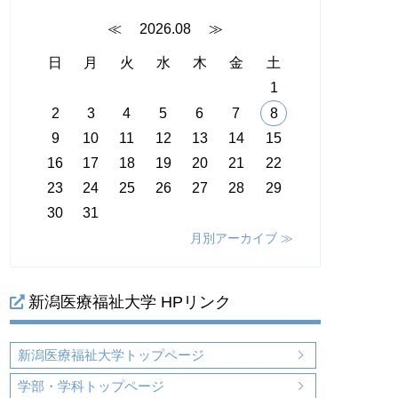
≪
2026.08
≫
日
月
火
水
木
金
土
1
2
3
4
5
6
7
8
9
10
11
12
13
14
15
16
17
18
19
20
21
22
23
24
25
26
27
28
29
30
31
月別アーカイブ ≫
新潟医療福祉大学 HPリンク
新潟医療福祉大学トップページ
学部・学科トップページ