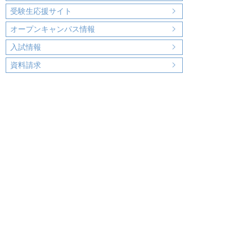
受験生応援サイト
オープンキャンパス情報
入試情報
資料請求