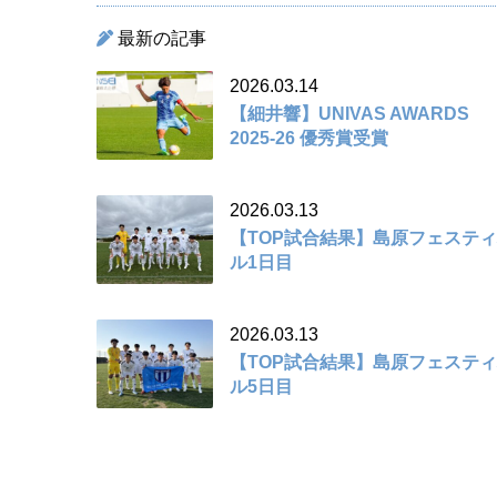
最新の記事
2026.03.14
【細井響】UNIVAS AWARDS
2025-26 優秀賞受賞
2026.03.13
【TOP試合結果】島原フェステ
ル1日目
2026.03.13
【TOP試合結果】島原フェステ
ル5日目