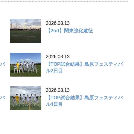
2026.03.13
【2nd】関東強化遠征
2026.03.13
ィバ
【TOP試合結果】島原フェスティバ
ル2日目
2026.03.13
ィバ
【TOP試合結果】島原フェスティバ
ル4日目