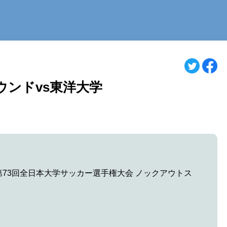
ウンドvs東洋大学
4年度第73回全日本大学サッカー選手権大会 ノックアウトス