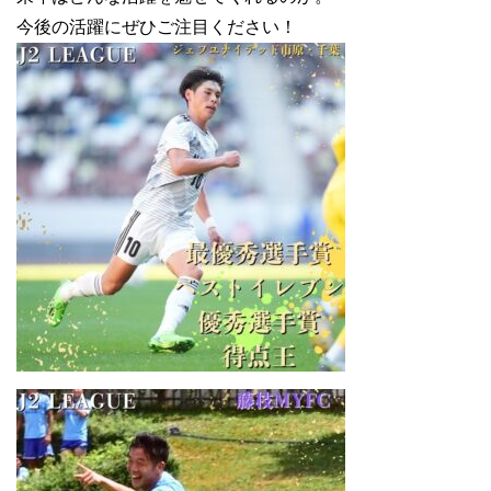
今後の活躍にぜひご注目ください！