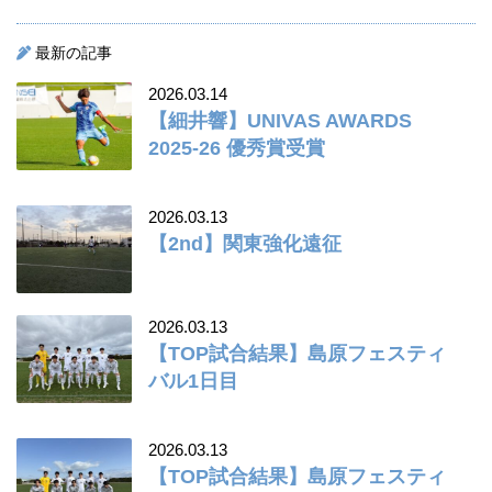
最新の記事
2026.03.14
【細井響】UNIVAS AWARDS
2025-26 優秀賞受賞
2026.03.13
【2nd】関東強化遠征
2026.03.13
【TOP試合結果】島原フェスティ
バル1日目
2026.03.13
【TOP試合結果】島原フェスティ