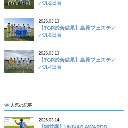
バル2日目
2026.03.13
【TOP試合結果】島原フェスティ
バル5日目
2026.03.13
【TOP試合結果】島原フェスティ
バル4日目
人気の記事
2026.03.14
【細井響】UNIVAS AWARDS