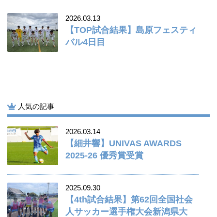
2026.03.13
【TOP試合結果】島原フェスティ
バル4日目
人気の記事
2026.03.14
【細井響】UNIVAS AWARDS
2025-26 優秀賞受賞
2025.09.30
【4th試合結果】第62回全国社会
人サッカー選手権大会新潟県大