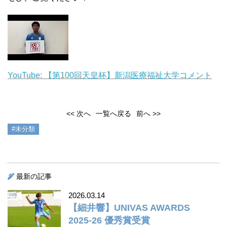
YouTube: 【第100回天皇杯】新潟医療福祉大学コメント
<< 次へ
一覧へ戻る
前へ >>
#未分類
最新の記事
2026.03.14
【細井響】UNIVAS AWARDS
2025-26 優秀賞受賞