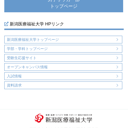
トップページ
新潟医療福祉大学 HPリンク
新潟医療福祉大学トップページ
学部・学科トップページ
受験生応援サイト
オープンキャンパス情報
入試情報
資料請求