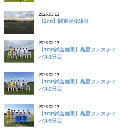
2026.03.13
【2nd】関東強化遠征
2026.03.13
【TOP試合結果】島原フェスティ
バル1日目
2026.03.13
【TOP試合結果】島原フェスティ
バル2日目
2026.03.13
【TOP試合結果】島原フェスティ
バル5日目