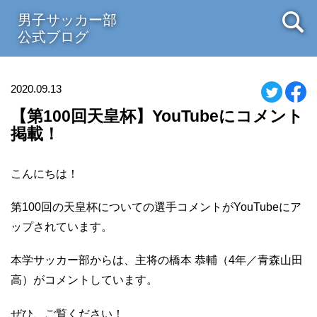
男子サッカー部
公式ブログ
2020.09.13
【第100回天皇杯】YouTubeにコメント
掲載！
こんにちは！
第100回の天皇杯についての選手コメントがYouTubeにア
ップされています。
本学サッカー部からは、主将の橋本 恭輔（4年／青森山田
高）がコメントしています。
ぜひ、ご覧ください！