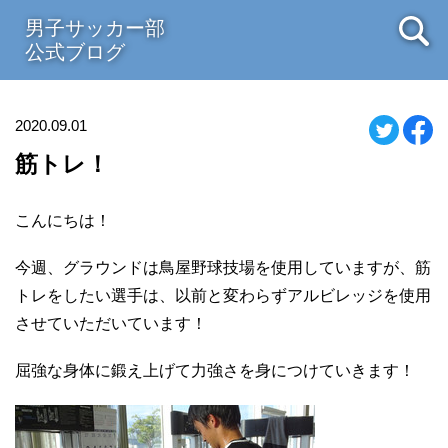
男子サッカー部
公式ブログ
2020.09.01
筋トレ！
こんにちは！
今週、グラウンドは鳥屋野球技場を使用していますが、筋
トレをしたい選手は、以前と変わらずアルビレッジを使用
させていただいています！
屈強な身体に鍛え上げて力強さを身につけていきます！