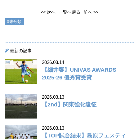
<< 次へ
一覧へ戻る
前へ >>
#未分類
最新の記事
2026.03.14
【細井響】UNIVAS AWARDS
2025-26 優秀賞受賞
2026.03.13
【2nd】関東強化遠征
2026.03.13
【TOP試合結果】島原フェスティ