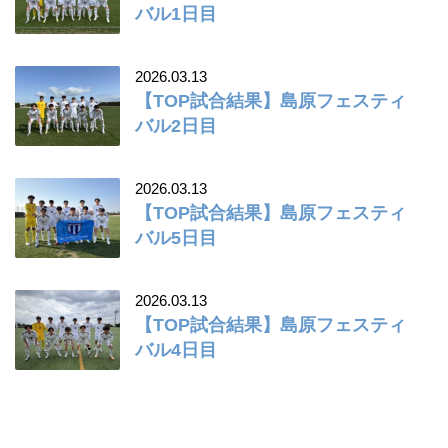
バル1日目
2026.03.13
【TOP試合結果】島原フェスティ
バル2日目
2026.03.13
【TOP試合結果】島原フェスティ
バル5日目
2026.03.13
【TOP試合結果】島原フェスティ
バル4日目