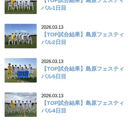
【TOP試合結果】島原フェスティ
バル1日目
2026.03.13
【TOP試合結果】島原フェスティ
バル2日目
2026.03.13
【TOP試合結果】島原フェスティ
バル5日目
2026.03.13
【TOP試合結果】島原フェスティ
バル4日目