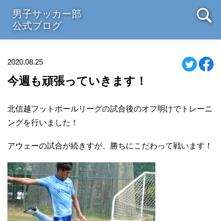
男子サッカー部
公式ブログ
2020.08.25
今週も頑張っていきます！
北信越フットボールリーグの試合後のオフ明けでトレーニ
ングを行いました！
アウェーの試合が続きすが、勝ちにこだわって戦います！