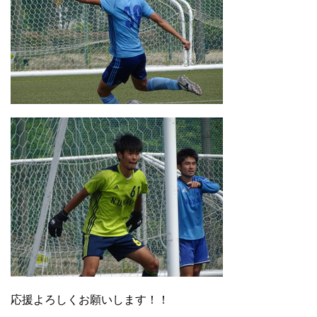
応援よろしくお願いします！！