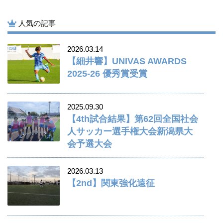
人気の記事
2026.03.14
【細井響】UNIVAS AWARDS
2025-26 優秀賞受賞
2025.09.30
【4th試合結果】第62回全国社会
人サッカー選手権大会新潟県大
会予選大会
2026.03.13
【2nd】関東強化遠征