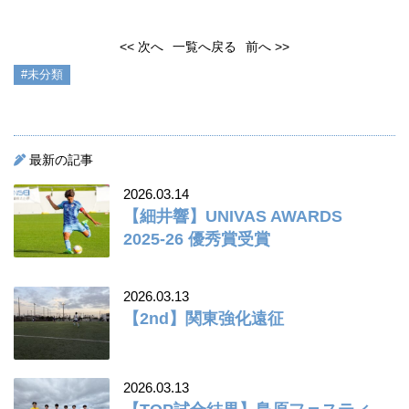
<< 次へ
一覧へ戻る
前へ >>
#未分類
最新の記事
2026.03.14
【細井響】UNIVAS AWARDS
2025-26 優秀賞受賞
2026.03.13
【2nd】関東強化遠征
2026.03.13