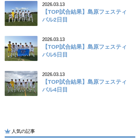
2026.03.13
【TOP試合結果】島原フェスティ
バル2日目
2026.03.13
【TOP試合結果】島原フェスティ
バル5日目
2026.03.13
【TOP試合結果】島原フェスティ
バル4日目
人気の記事