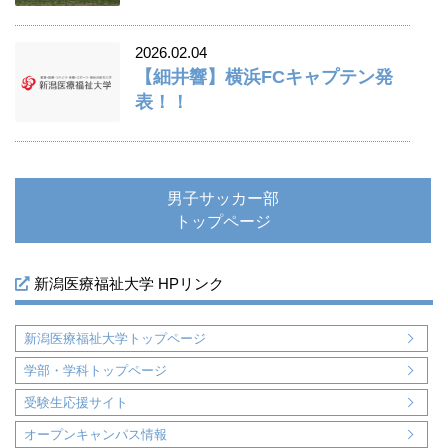
2026.02.04
【細井響】横浜FCキャプテン発
表！！
男子サッカー部
トップページ
新潟医療福祉大学 HPリンク
新潟医療福祉大学トップページ
学部・学科トップページ
受験生応援サイト
オープンキャンパス情報