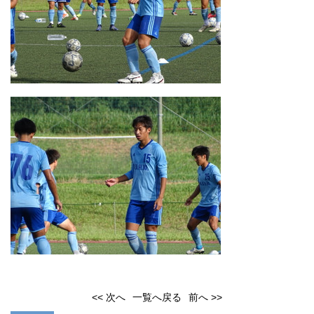
<< 次へ
一覧へ戻る
前へ >>