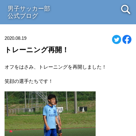
男子サッカー部
公式ブログ
2020.08.19
トレーニング再開！
オフをはさみ、トレーニングを再開しました！
笑顔の選手たちです！