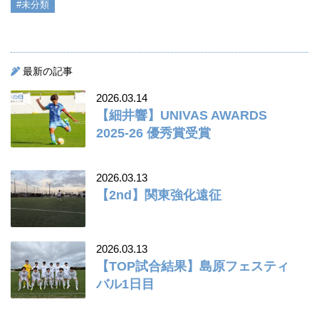
#未分類
最新の記事
2026.03.14
【細井響】UNIVAS AWARDS
2025-26 優秀賞受賞
2026.03.13
【2nd】関東強化遠征
2026.03.13
【TOP試合結果】島原フェスティ
バル1日目