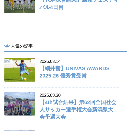
バル4日目
人気の記事
2026.03.14
【細井響】UNIVAS AWARDS
2025-26 優秀賞受賞
2025.09.30
【4th試合結果】第62回全国社会
人サッカー選手権大会新潟県大
会予選大会