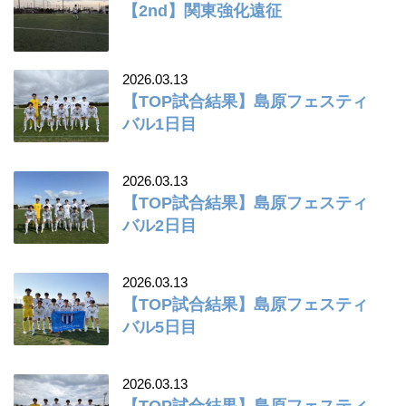
【2nd】関東強化遠征
2026.03.13
【TOP試合結果】島原フェスティ
バル1日目
2026.03.13
【TOP試合結果】島原フェスティ
バル2日目
2026.03.13
【TOP試合結果】島原フェスティ
バル5日目
2026.03.13
【TOP試合結果】島原フェスティ