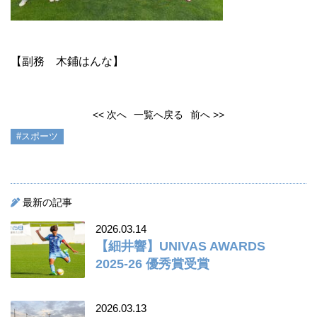
【副務 木鋪はんな】
<< 次へ
一覧へ戻る
前へ >>
#スポーツ
最新の記事
2026.03.14
【細井響】UNIVAS AWARDS
2025-26 優秀賞受賞
2026.03.13