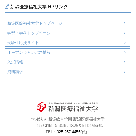
新潟医療福祉大学 HPリンク
新潟医療福祉大学トップページ
学部・学科トップページ
受験生応援サイト
オープンキャンパス情報
入試情報
資料請求
学校法人 新潟総合学園 新潟医療福祉大学
〒950-3198 新潟市北区島見町1398番地
TEL：
025-257-4455
(代)