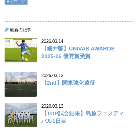
#スポーツ
最新の記事
2026.03.14
【細井響】UNIVAS AWARDS
2025-26 優秀賞受賞
2026.03.13
【2nd】関東強化遠征
2026.03.13
【TOP試合結果】島原フェスティ
バル1日目