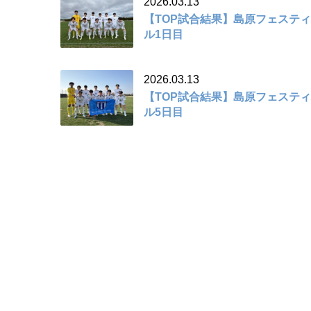
2026.03.13
【TOP試合結果】島原フェステ
ル1日目
2026.03.13
【TOP試合結果】島原フェステ
ル5日目