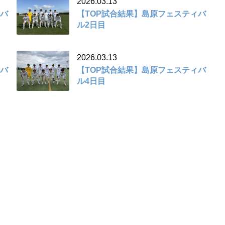
2026.03.13
ィバ
【TOP試合結果】島原フェスティバ
ル2日目
2026.03.13
ィバ
【TOP試合結果】島原フェスティバ
ル4日目