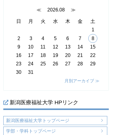
≪
2026.08
≫
日
月
火
水
木
金
土
1
2
3
4
5
6
7
8
9
10
11
12
13
14
15
16
17
18
19
20
21
22
23
24
25
26
27
28
29
30
31
月別アーカイブ ≫
新潟医療福祉大学 HPリンク
新潟医療福祉大学トップページ
学部・学科トップページ